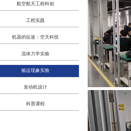
航空航天工程科创
工程实践
机器的征途：空天科技
流体力学实验
输运现象实验
发动机设计
科普课程