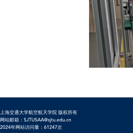
上海交通大学航空航天学院 版权所有
网站邮箱：SJTUSAA@sjtu.edu.cn
2024年网站访问量：61247次