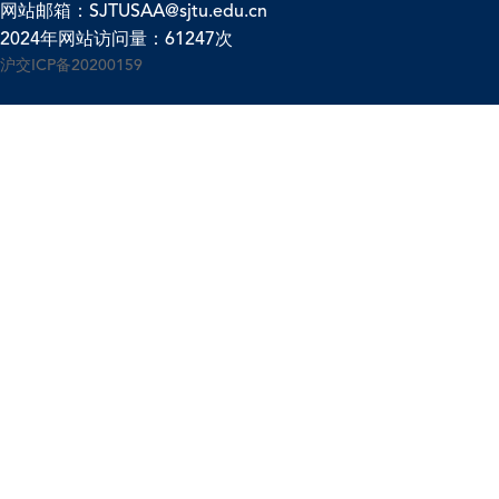
网站邮箱：SJTUSAA@sjtu.edu.cn
2024年网站访问量：61247次
沪交ICP备20200159