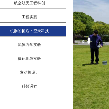
航空航天工程科创
工程实践
机器的征途：空天科技
流体力学实验
输运现象实验
发动机设计
科普课程