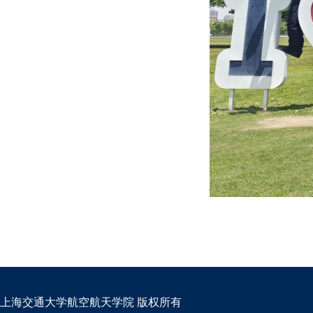
上海交通大学航空航天学院 版权所有