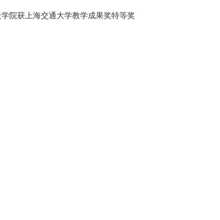
天学院获上海交通大学教学成果奖特等奖