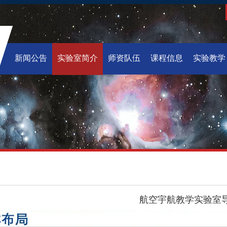
新闻公告
实验室简介
师资队伍
课程信息
实验教学
航空宇航教学实验室