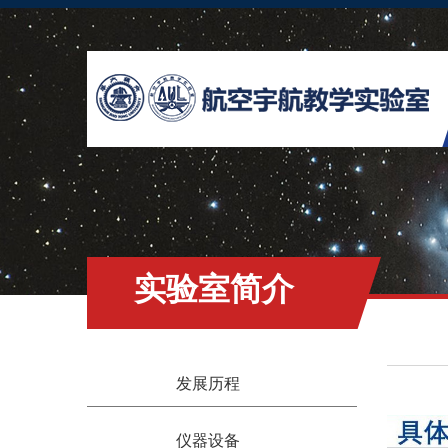
实验室简介
发展历程
仪器设备