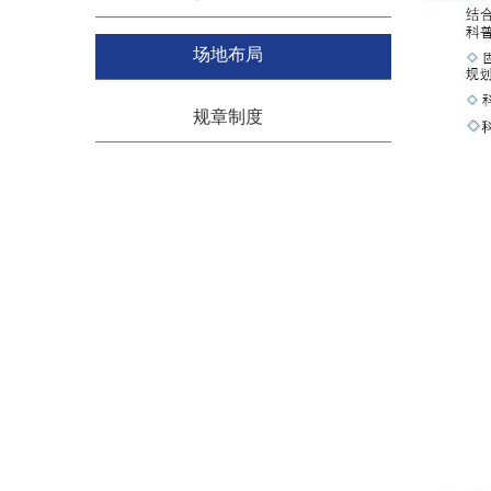
场地布局
规章制度