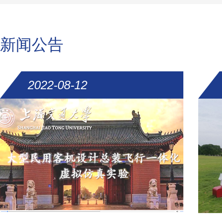
教学实验室”。
新闻公告
2022-08-12