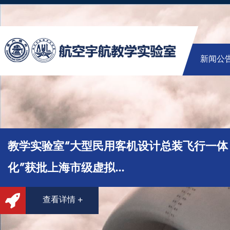
新闻公
教学实验室“大型民用客机设计总装飞行一体
化”获批上海市级虚拟...
查看详情 +