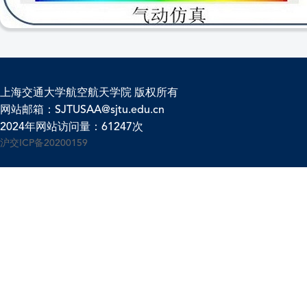
上海交通大学航空航天学院 版权所有
网站邮箱：SJTUSAA@sjtu.edu.cn
2024年网站访问量：61247次
沪交ICP备20200159