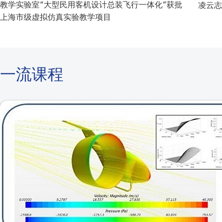
教学实验室“大型民用客机设计总装飞行一体化”获批
凌云志
上海市级虚拟仿真实验教学项目
一流课程