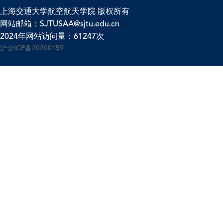
上海交通大学航空航天学院 版权所有
网站邮箱：SJTUSAA@sjtu.edu.cn
2024年网站访问量：61247次
沪交ICP备20200159