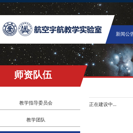
新闻公
师资队伍
教学指导委员会
正在建设中...
教学团队