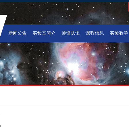
新闻公告
实验室简介
师资队伍
课程信息
实验教学
誉
誉