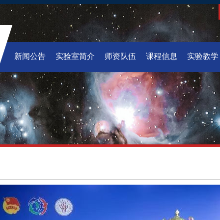
新闻公告
实验室简介
师资队伍
课程信息
实验教学