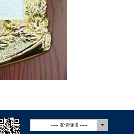
----- 友情链接 -----