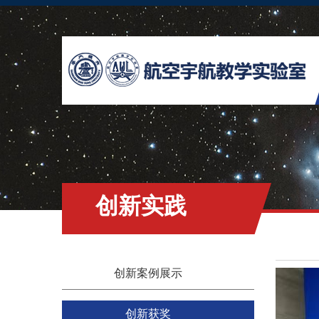
创新实践
创新案例展示
创新获奖