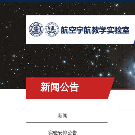
新闻公告
新闻
实验安排公告