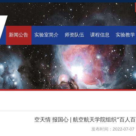
新闻公告
实验室简介
师资队伍
课程信息
实验教学
空天情 报国心 | 航空航天学院组织“百人
发布时间：2022-07-07