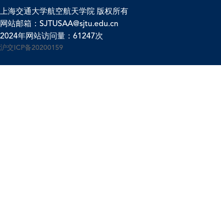
上海交通大学航空航天学院 版权所有
网站邮箱：SJTUSAA@sjtu.edu.cn
2024年网站访问量：61247次
沪交ICP备20200159